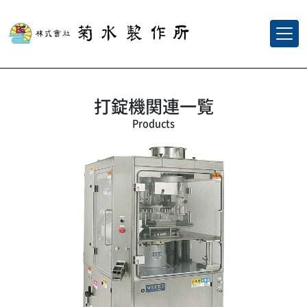
打錠機関連一覧
Products