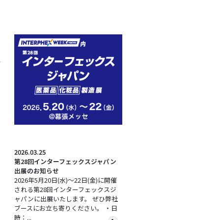
2026.03.25
第28回インターフェックスジャパン
出展のお知らせ
2026年5月20日(水)～22日(金)に開催
される第28回インターフェックスジ
ャパンに出展いたします。 ぜひ弊社
ブースにお立ち寄りください。 ・日
時：...