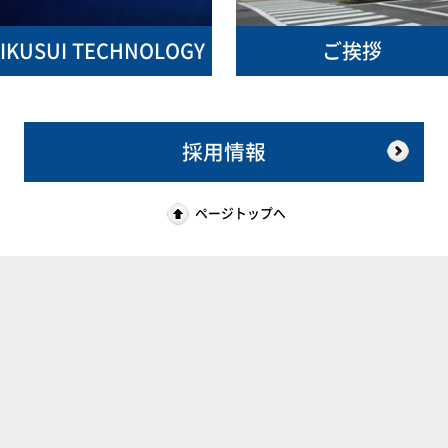
IKUSUI TECHNOLOGY
ご挨拶
採用情報
ページトップへ