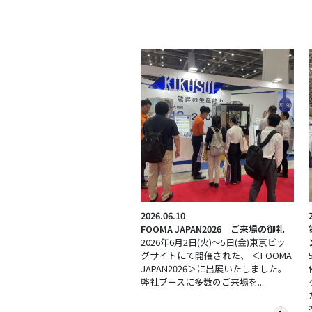
2026.06.10
FOOMA JAPAN2026 ご来場の御礼
2026年6月2日(火)～5日(金)東京ビッ
グサイトにて開催された、 ＜FOOMA
JAPAN2026＞に出展いたしました。
弊社ブースに多数のご来場を...