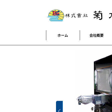
ホーム
会社概要