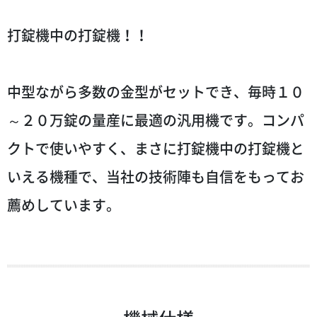
打錠機中の打錠機！！
中型ながら多数の金型がセットでき、毎時１０
～２０万錠の量産に最適の汎用機です。コンパ
クトで使いやすく、まさに打錠機中の打錠機と
いえる機種で、当社の技術陣も自信をもってお
薦めしています。