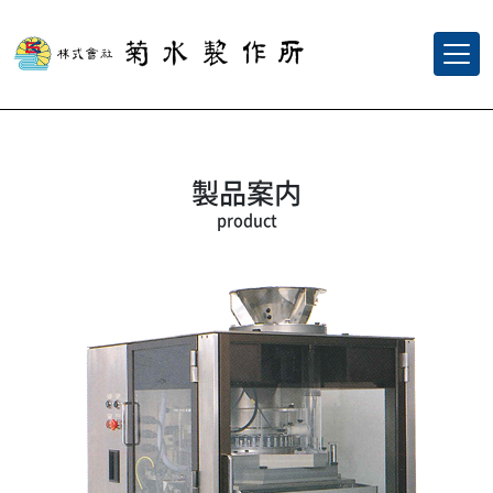
製品案内
product