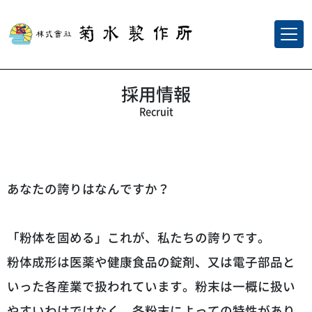
採用情報
Recruit
あなたの誇りはなんですか？
「粉体を固める」これが、私たちの誇りです。
粉体成形は医薬や健康食品の錠剤、又は電子部品と
いった各産業で扱われています。粉末は一概に扱い
やすいわけではなく、各粉末によっての特性があり