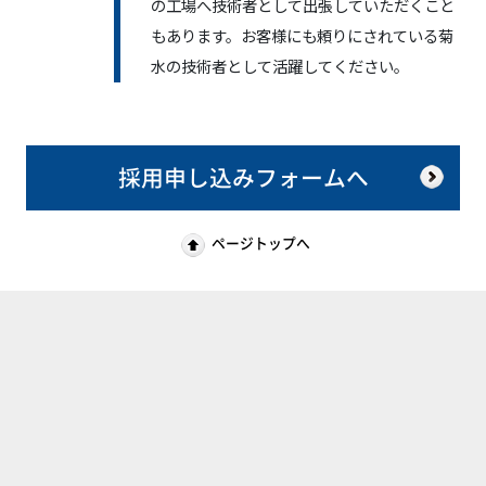
の工場へ技術者として出張していただくこと
もあります。お客様にも頼りにされている菊
水の技術者として活躍してください。
採用申し込みフォームへ
ページトップへ