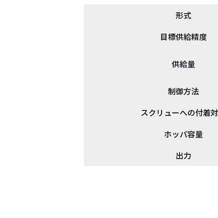
形式
目標供給精度
供給量
制御方法
スクリューへの付着
ホッパ容量
出力