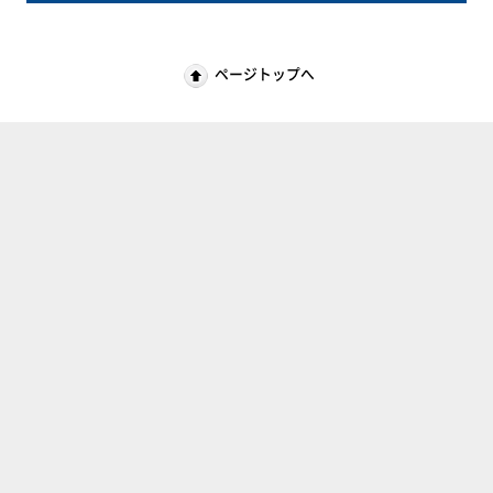
ページトップへ