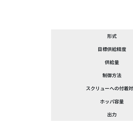
形式
目標供給精度
供給量
制御方法
スクリューへの付着
ホッパ容量
出力