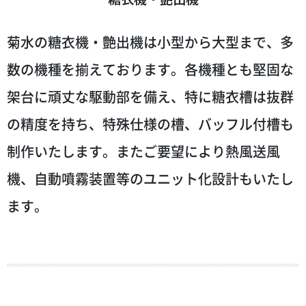
菊水の糖衣機・艶出機は小型から大型まで、多
数の機種を揃えております。各機種とも堅固な
架台に頑丈な駆動部を備え、特に糖衣槽は抜群
の精度を持ち、特殊仕様の槽、バッフル付槽も
制作いたします。またご要望により熱風送風
機、自動噴霧装置等のユニット化設計もいたし
ます。