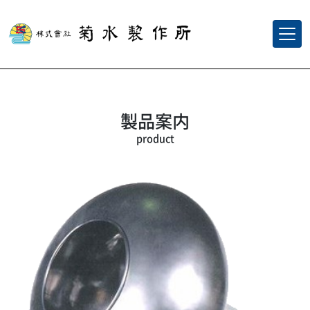
製品案内
product